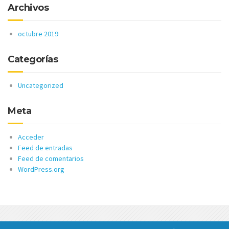
Archivos
octubre 2019
Categorías
Uncategorized
Meta
Acceder
Feed de entradas
Feed de comentarios
WordPress.org