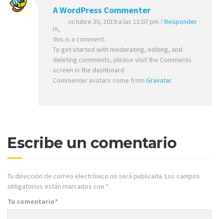
A WordPress Commenter
octubre 30, 2019 a las 11:07 pm
/
Responder
Hi,
this is a comment.
To get started with moderating, editing, and
deleting comments, please visit the Comments
screen in the dashboard.
Commenter avatars come from
Gravatar
.
Escribe un comentario
Tu dirección de correo electrónico no será publicada.
Los campos
obligatorios están marcados con
*
Tu comentario
*