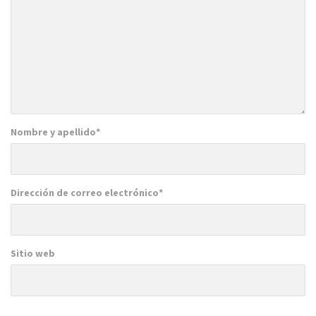
Nombre y apellido
*
Dirección de correo electrónico
*
Sitio web