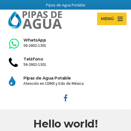
Pipas de Agua Potable
MENÚ
WhatsApp
56-2602-1301
Teléfono
56-2602-1301
Pipas de Agua Potable
Atención en CDMX y Edo de México
Hello world!