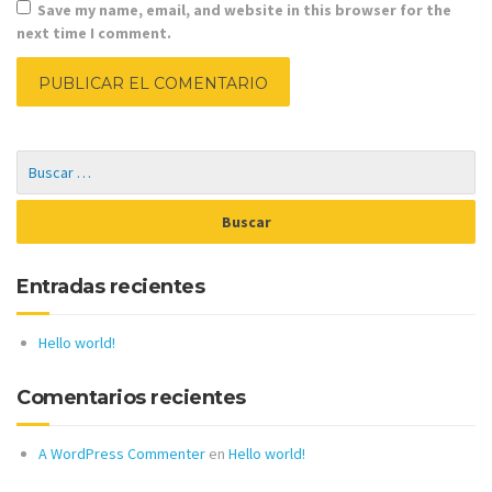
Save my name, email, and website in this browser for the
next time I comment.
Entradas recientes
Hello world!
Comentarios recientes
A WordPress Commenter
en
Hello world!